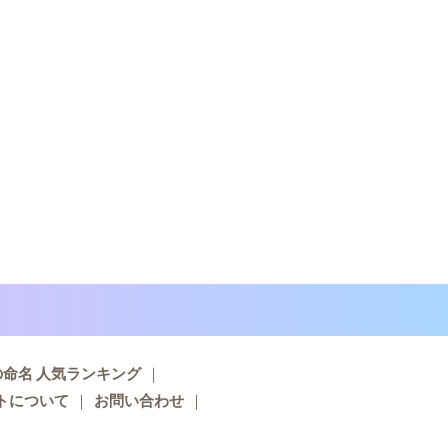
子の命名 人気ランキング
トについて
お問い合わせ