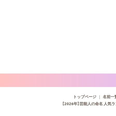
トップページ
名前一
【2026年】芸能人の命名 人気