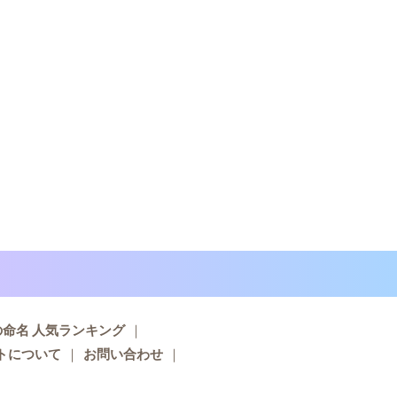
子の命名 人気ランキング
トについて
お問い合わせ