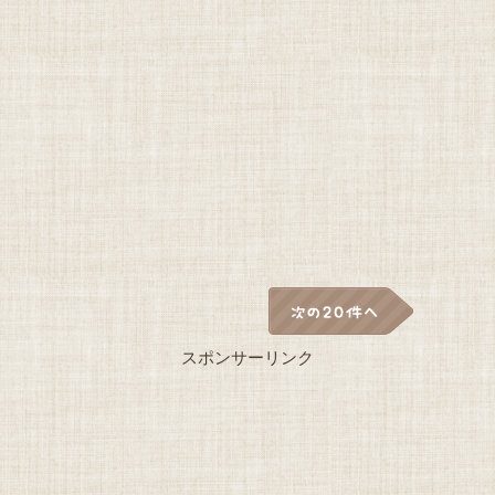
スポンサーリンク