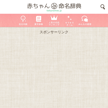
スポンサーリンク