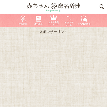
スポンサーリンク