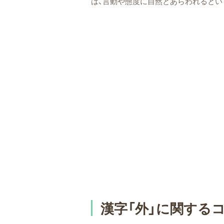
は、言動や態度に自然とあらわれるとい
漢字「外」に関する