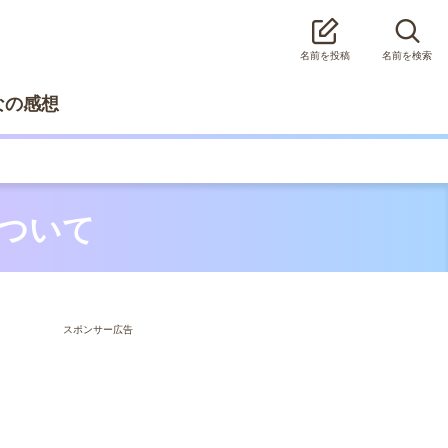
名前を投稿
名前を検索
なの感想
について
スポンサー広告