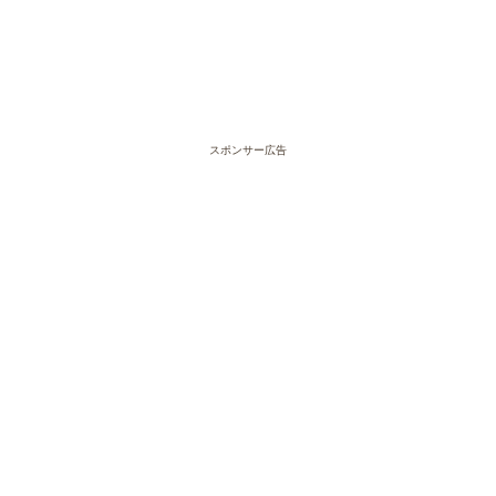
スポンサー広告