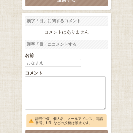
漢字「目」に関するコメント
コメントはありません
漢字「目」にコメントする
名前
コメント
誹謗中傷、個人名、メールアドレス、電話
番号、URLなどの投稿は禁止です。