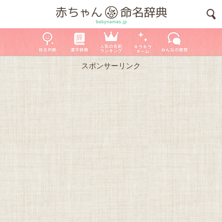
スポンサーリンク