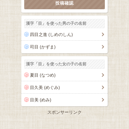
漢字「目」を使った男の子の名前
四目之進 (しめのしん)
司目 (かずま)
漢字「目」を使った女の子の名前
夏目 (なつめ)
目久美 (めぐみ)
目美 (めみ)
スポンサーリンク