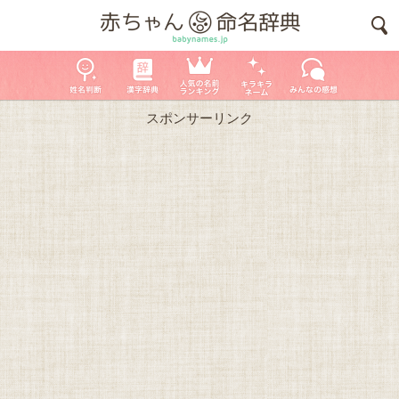
スポンサーリンク