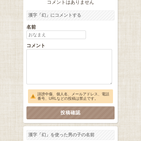
コメントはありません
漢字「幻」にコメントする
名前
コメント
誹謗中傷、個人名、メールアドレス、電話
番号、URLなどの投稿は禁止です。
漢字「幻」を使った男の子の名前