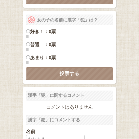
女の子の名前に漢字「犯」は？
好き！：0票
普通 ：0票
あまり：0票
漢字「犯」に関するコメント
コメントはありません
漢字「犯」にコメントする
名前