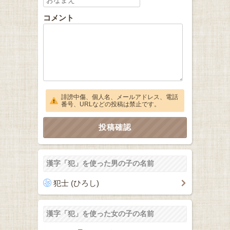
コメント
誹謗中傷、個人名、メールアドレス、電話
番号、URLなどの投稿は禁止です。
漢字「犯」を使った男の子の名前
犯士 (ひろし)
漢字「犯」を使った女の子の名前