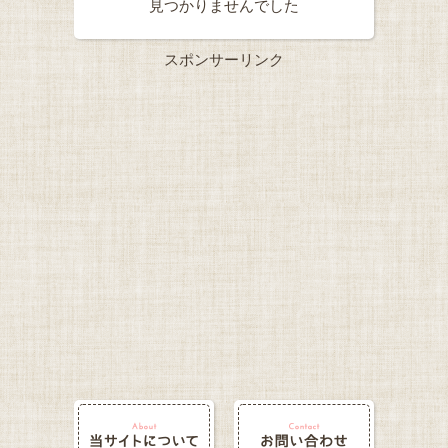
見つかりませんでした
スポンサーリンク