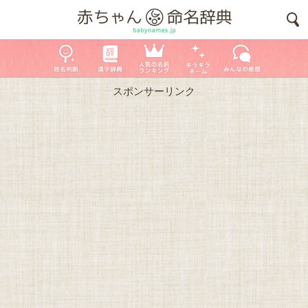
スポンサーリンク