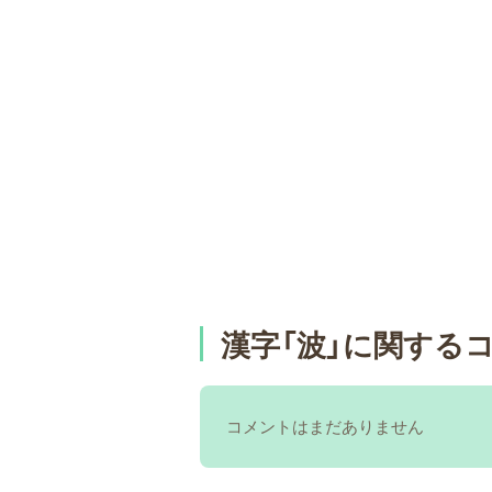
漢字「波」に関する
コメントはまだありません