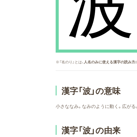
波
※『名のり』とは、
人名のみに使える漢字の読み方
漢字「波」の意味
小さななみ。なみのように動く。広がる
漢字「波」の由来