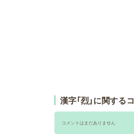
漢字「烈」に関する
コメントはまだありません