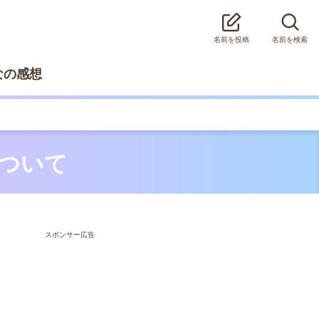
名前を投稿
名前を検索
なの感想
について
スポンサー広告