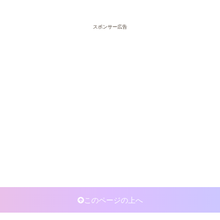
スポンサー広告
このページの上へ