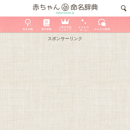
スポンサーリンク