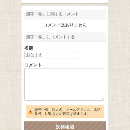
漢字「学」に関するコメント
コメントはありません
漢字「学」にコメントする
名前
コメント
誹謗中傷、個人名、メールアドレス、電話
番号、URLなどの投稿は禁止です。