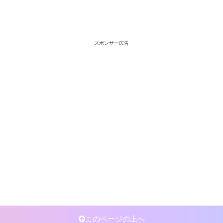
スポンサー広告
このページの上へ