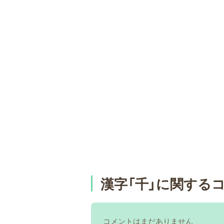
漢字「千」に関する
コメントはまだありません