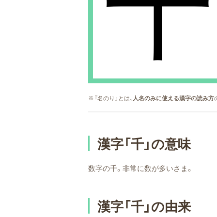
千
※『名のり』とは、
人名のみに使える漢字の読み方
漢字「千」の意味
数字の千。非常に数が多いさま。
漢字「千」の由来