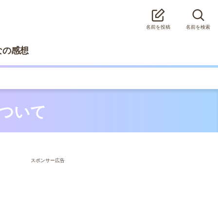
名前を投稿
名前を検索
なの感想
について
スポンサー広告