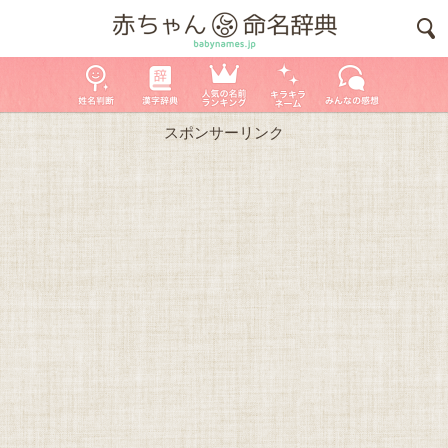
スポンサーリンク