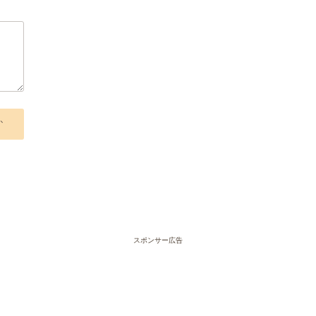
、
スポンサー広告