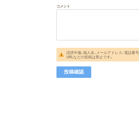
コメント
誹謗中傷、個人名、メールアドレス、電話番号
URLなどの投稿は禁止です。