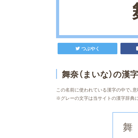
つぶやく
舞奈（まいな）の漢
この名前に使われている漢字の中で、意
※グレーの文字は当サイトの漢字辞典
舞