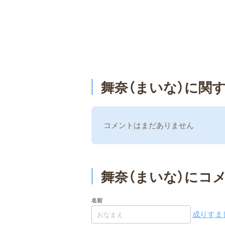
舞奈（まいな）に関
コメントはまだありません
舞奈（まいな）にコ
名前
成りすまし