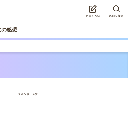
名前を投稿
名前を検索
なの感想
スポンサー広告