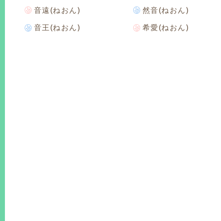
音遠(ねおん)
然音(ねおん)
音王(ねおん)
希愛(ねおん)