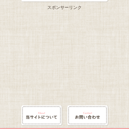
スポンサーリンク