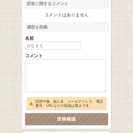
恋音に関するコメント
コメントはありません
感想を投稿
名前
コメント
誹謗中傷、個人名、メールアドレス、電話
番号、URLなどの投稿は禁止です。