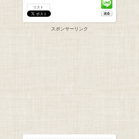
リスト
スポンサーリンク