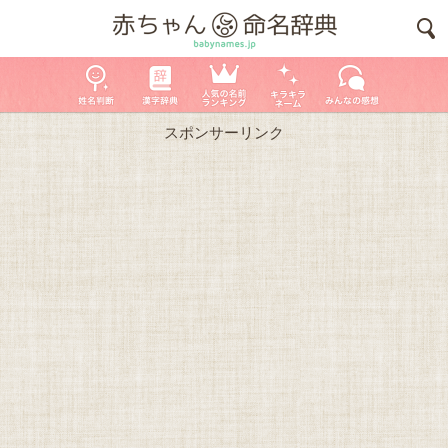
スポンサーリンク