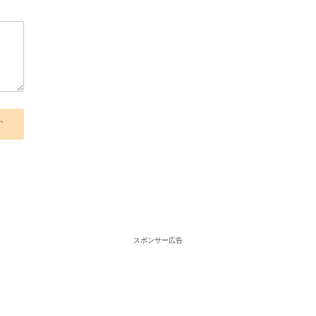
、
スポンサー広告