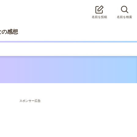
名前を投稿
名前を検索
なの感想
スポンサー広告