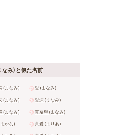
まなみ）と似た名前
 (まなみ)
愛 (まなみ)
 (まなみ)
愛深 (まなみ)
 (まなみ)
真奈望 (まなみ)
(まかな)
真愛 (まりあ)