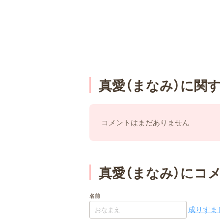
真愛（まなみ）に関
コメントはまだありません
真愛（まなみ）にコ
名前
成りすまし