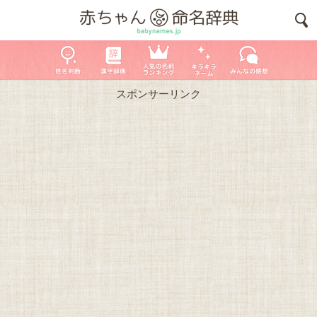
スポンサーリンク