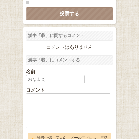
漢字「載」に関するコメント
コメントはありません
漢字「載」にコメントする
名前
コメント
誹謗中傷、個人名、メールアドレス、電話