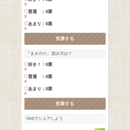
普通 ：0票
あまり：0票
「まさのり」 読み方は？
好き！：0票
普通 ：0票
あまり：0票
SNSでシェアしよう