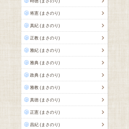
時徳 (まさのり)
将憲 (まさのり)
真紀 (まさのり)
正教 (まさのり)
雅紀 (まさのり)
雅典 (まさのり)
政典 (まさのり)
雅教 (まさのり)
真徳 (まさのり)
正憲 (まさのり)
昌紀 (まさのり)