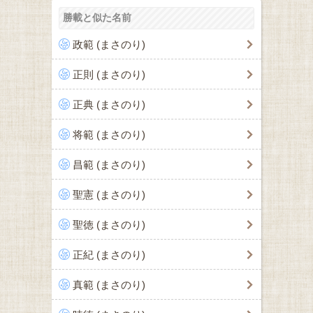
勝載と似た名前
政範 (まさのり)
正則 (まさのり)
正典 (まさのり)
将範 (まさのり)
昌範 (まさのり)
聖憲 (まさのり)
聖徳 (まさのり)
正紀 (まさのり)
真範 (まさのり)