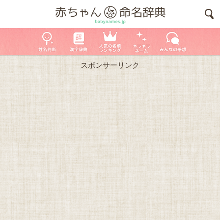
スポンサーリンク