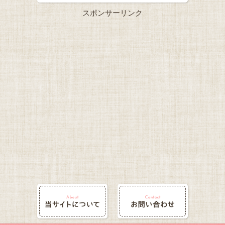
スポンサーリンク