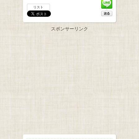
リスト
スポンサーリンク