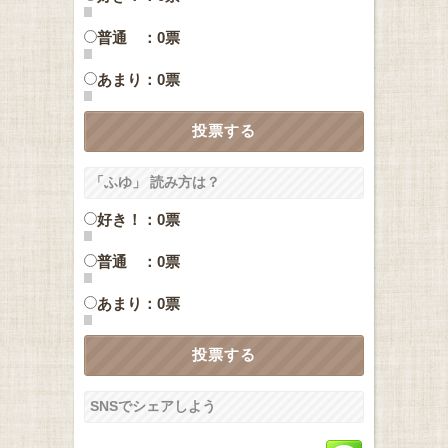
普通 ：0票
あまり：0票
「ふゆ」 読み方は？
好き！：0票
普通 ：0票
あまり：0票
SNSでシェアしよう