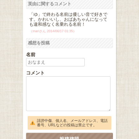
芙由に関するコメント
「ゆ」で終わる名前は優しい音で好きで
す。かわいいし、おばあちゃんになって
も違和感なく名乗れる名前！
（mariさん 2014/06/17 01:35）
感想を投稿
名前
コメント
誹謗中傷、個人名、メールアドレス、電話
番号、URLなどの投稿は禁止です。