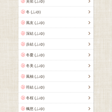
芙佑 (ふゆ)
冬 (ふゆ)
風友 (ふゆ)
深結 (ふゆ)
歩結 (ふゆ)
冬憂 (ふゆ)
冬美 (ふゆ)
風柚 (ふゆ)
符結 (ふゆ)
冬桜 (ふゆ)
楓悠 (ふゆ)