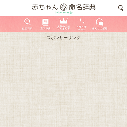
スポンサーリンク