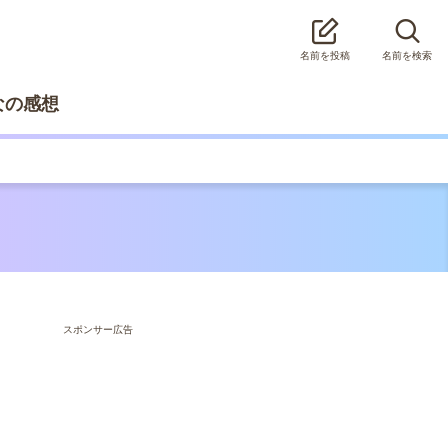
名前を投稿
名前を検索
なの感想
スポンサー広告