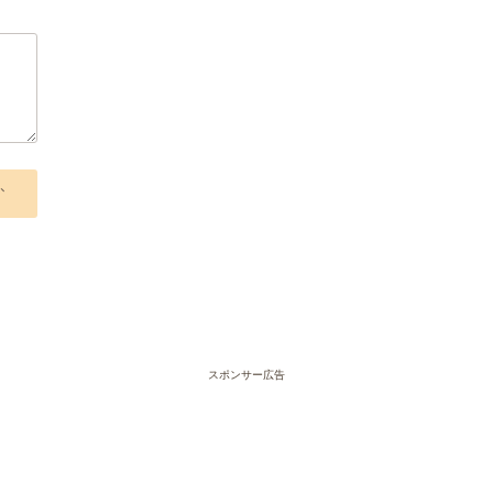
、
スポンサー広告