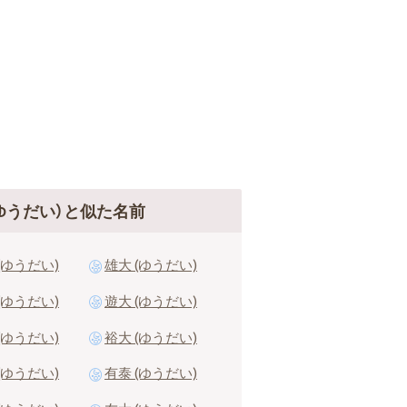
ゆうだい）と似た名前
(ゆうだい)
雄大 (ゆうだい)
(ゆうだい)
遊大 (ゆうだい)
(ゆうだい)
裕大 (ゆうだい)
(ゆうだい)
有泰 (ゆうだい)