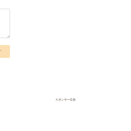
、
スポンサー広告