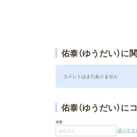
佑泰（ゆうだい）に
コメントはまだありません
佑泰（ゆうだい）に
名前
成りすまし