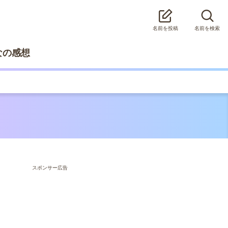
名前を投稿
名前を検索
なの感想
スポンサー広告