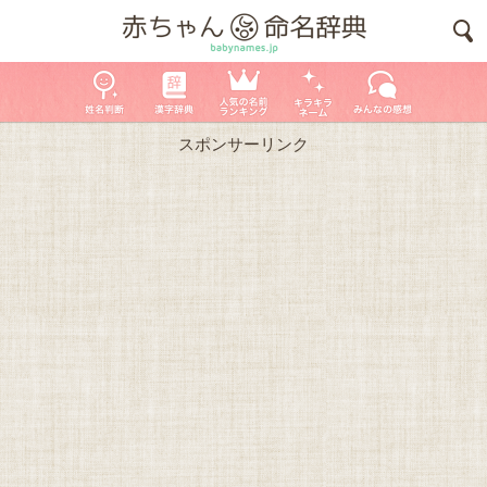
スポンサーリンク