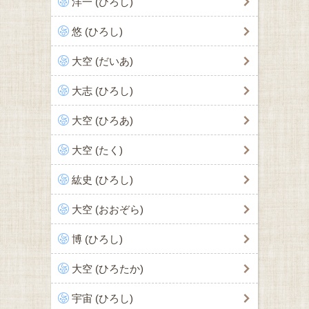
洋一 (ひろし)
悠 (ひろし)
大空 (だいあ)
大志 (ひろし)
大空 (ひろあ)
大空 (たく)
紘史 (ひろし)
大空 (おおぞら)
博 (ひろし)
大空 (ひろたか)
宇宙 (ひろし)