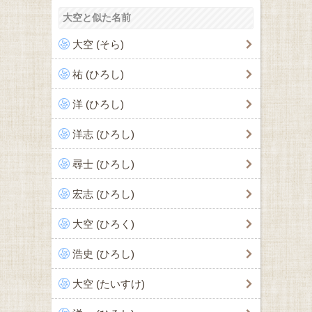
大空と似た名前
大空 (そら)
祐 (ひろし)
洋 (ひろし)
洋志 (ひろし)
尋士 (ひろし)
宏志 (ひろし)
大空 (ひろく)
浩史 (ひろし)
大空 (たいすけ)