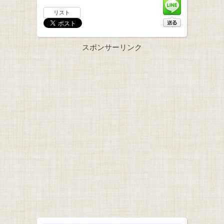
リスト
スポンサーリンク