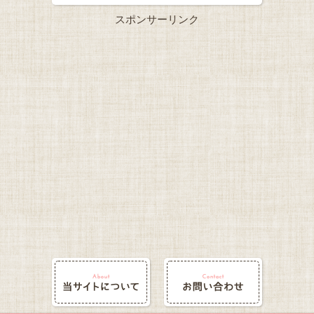
スポンサーリンク