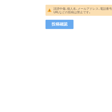
誹謗中傷、個人名、メールアドレス、電話番号
URLなどの投稿は禁止です。