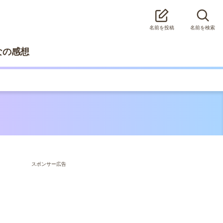
名前を投稿
名前を検索
なの感想
スポンサー広告