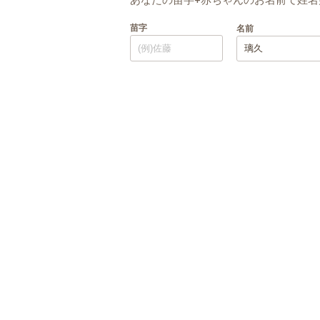
苗字
名前