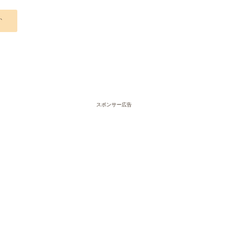
、
スポンサー広告