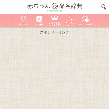
スポンサーリンク