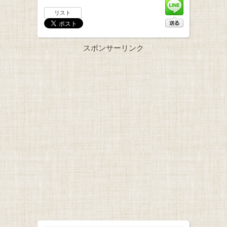
リスト
スポンサーリンク