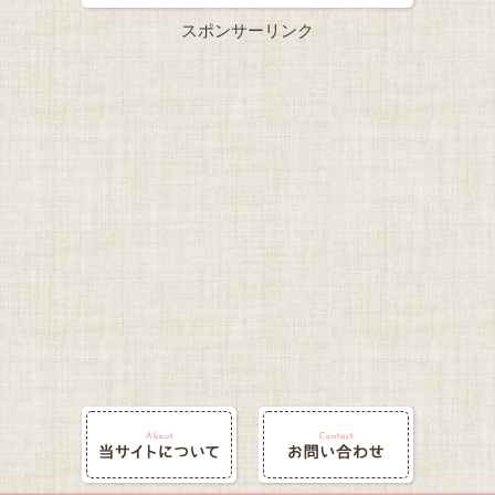
スポンサーリンク