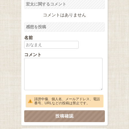
宏太に関するコメント
コメントはありません
感想を投稿
名前
コメント
誹謗中傷、個人名、メールアドレス、電話
番号、URLなどの投稿は禁止です。