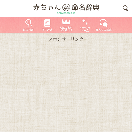
スポンサーリンク