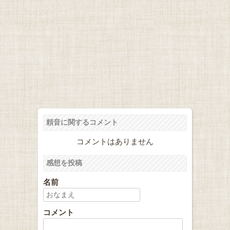
頼音に関するコメント
コメントはありません
感想を投稿
名前
コメント