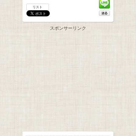
リスト
スポンサーリンク