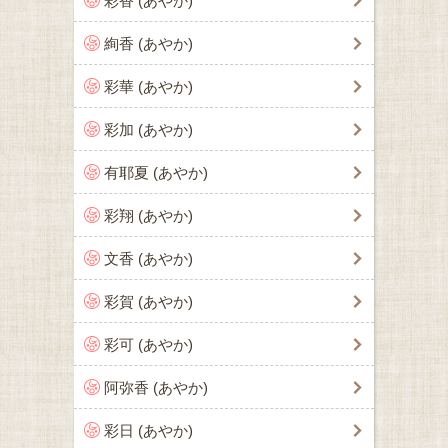
彩香 (あやか)
絢香 (あやか)
彩華 (あやか)
彩加 (あやか)
有耶夏 (あやか)
彩翔 (あやか)
文香 (あやか)
彩賀 (あやか)
彩可 (あやか)
阿弥香 (あやか)
彩日 (あやか)