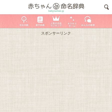
スポンサーリンク