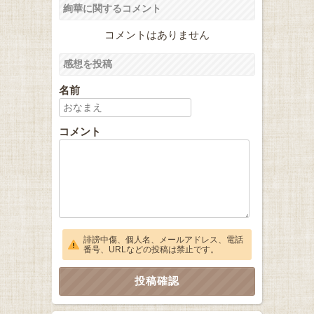
絢華に関するコメント
コメントはありません
感想を投稿
名前
コメント
誹謗中傷、個人名、メールアドレス、電話
番号、URLなどの投稿は禁止です。