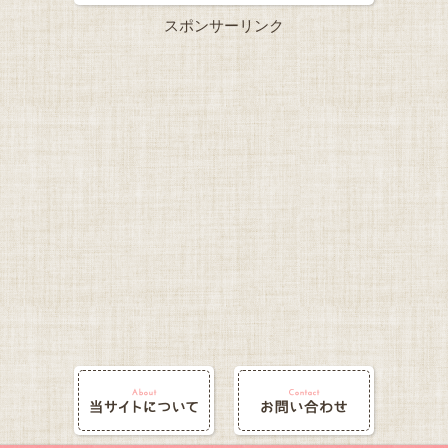
スポンサーリンク