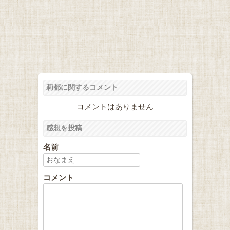
莉都に関するコメント
コメントはありません
感想を投稿
名前
コメント