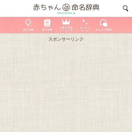
スポンサーリンク