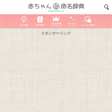
スポンサーリンク