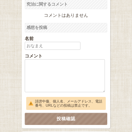
究治に関するコメント
コメントはありません
感想を投稿
名前
コメント
誹謗中傷、個人名、メールアドレス、電話
番号、URLなどの投稿は禁止です。