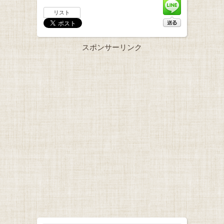
リスト
スポンサーリンク