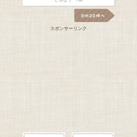
スポンサーリンク