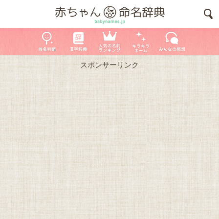
スポンサーリンク