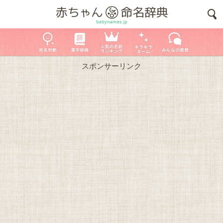
スポンサーリンク