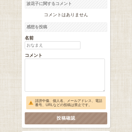
波花子に関するコメント
コメントはありません
感想を投稿
名前
コメント
誹謗中傷、個人名、メールアドレス、電話
番号、URLなどの投稿は禁止です。