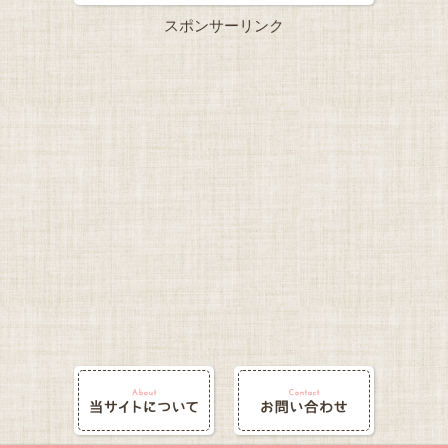
スポンサーリンク