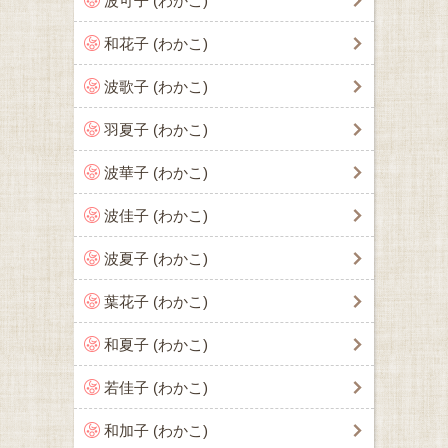
波可子 (わかこ)
和花子 (わかこ)
波歌子 (わかこ)
羽夏子 (わかこ)
波華子 (わかこ)
波佳子 (わかこ)
波夏子 (わかこ)
葉花子 (わかこ)
和夏子 (わかこ)
若佳子 (わかこ)
和加子 (わかこ)