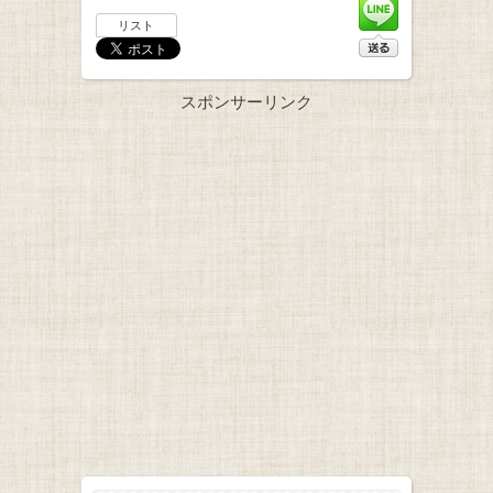
リスト
スポンサーリンク