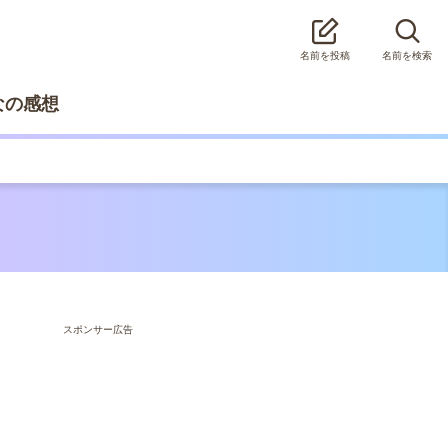
名前を投稿
名前を検索
なの感想
スポンサー広告