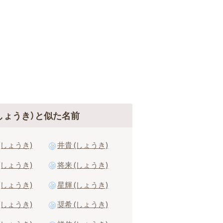
しょうき）と似た名前
(しょうき)
井貴 (しょうき)
(しょうき)
将来 (しょうき)
(しょうき)
星輝 (しょうき)
(しょうき)
奨希 (しょうき)