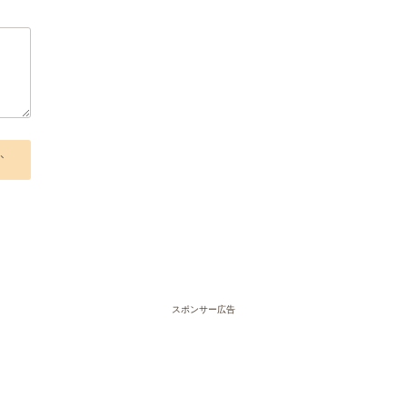
、
スポンサー広告