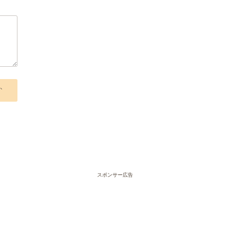
、
スポンサー広告