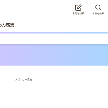
名前を投稿
名前を検索
なの感想
スポンサー広告