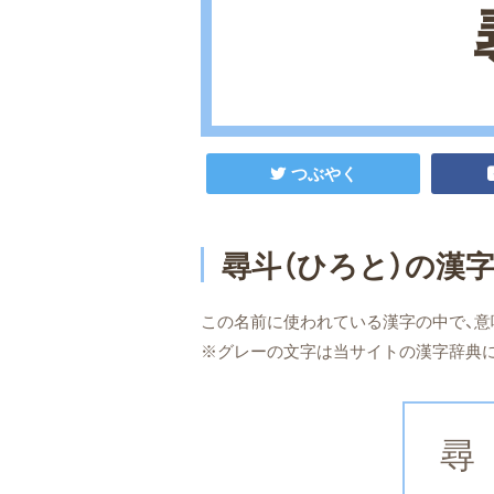
つぶやく
尋斗（ひろと）の漢
この名前に使われている漢字の中で、意
※グレーの文字は当サイトの漢字辞典
尋