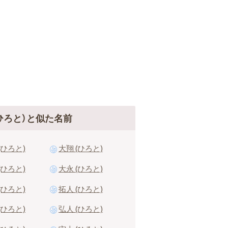
ひろと）と似た名前
(ひろと)
大翔 (ひろと)
(ひろと)
大永 (ひろと)
(ひろと)
拓人 (ひろと)
(ひろと)
弘人 (ひろと)