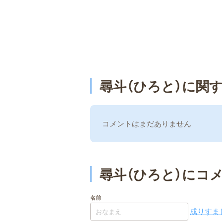
尋斗（ひろと）に関
コメントはまだありません
尋斗（ひろと）にコ
名前
成りすまし