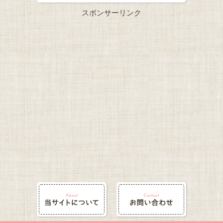
スポンサーリンク