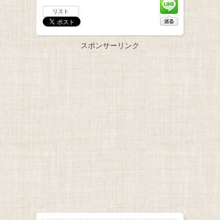
リスト
スポンサーリンク