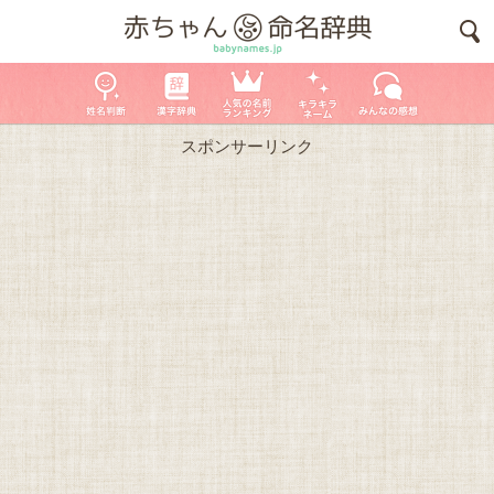
スポンサーリンク