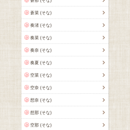
蒼那 (そな)
蒼菜 (そな)
奏渚 (そな)
奏菜 (そな)
奏奈 (そな)
奏夏 (そな)
空菜 (そな)
空奈 (そな)
想奈 (そな)
想那 (そな)
空那 (そな)