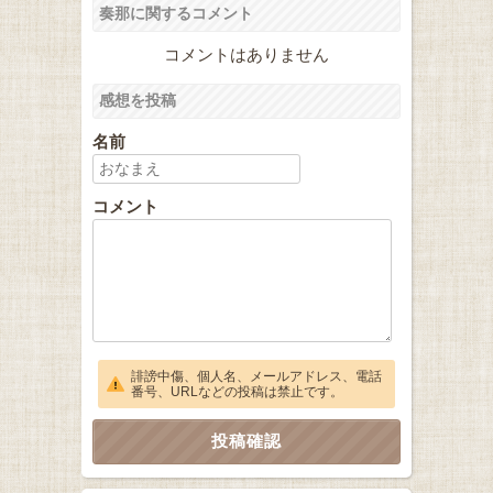
奏那に関するコメント
コメントはありません
感想を投稿
名前
コメント
誹謗中傷、個人名、メールアドレス、電話
番号、URLなどの投稿は禁止です。