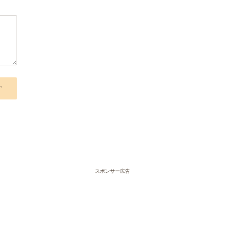
、
スポンサー広告