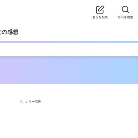
名前を投稿
名前を検索
なの感想
スポンサー広告