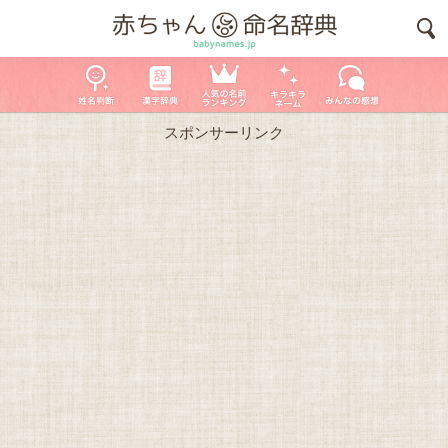
スポンサーリンク