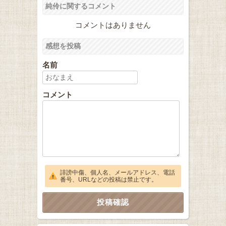
純伶に関するコメント
コメントはありません
感想を投稿
名前
コメント
誹謗中傷、個人名、メールアドレス、電話
番号、URLなどの投稿は禁止です。