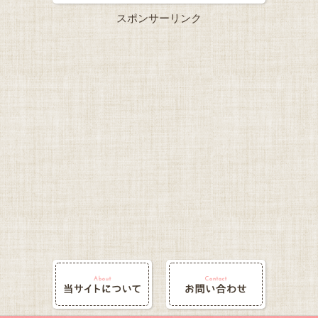
スポンサーリンク