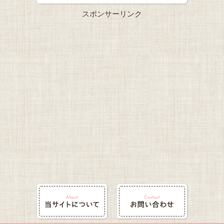
スポンサーリンク