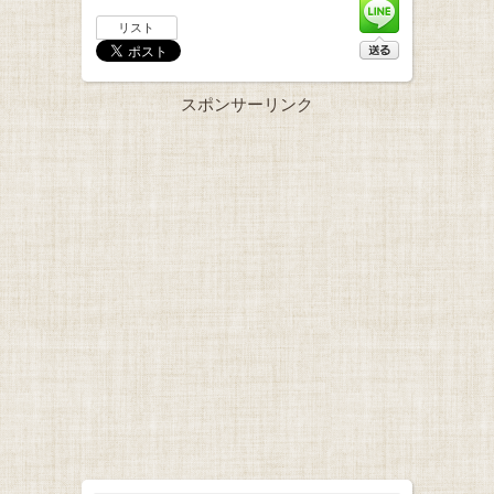
リスト
スポンサーリンク