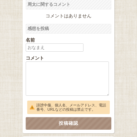
周太に関するコメント
コメントはありません
感想を投稿
名前
コメント
誹謗中傷、個人名、メールアドレス、電話
番号、URLなどの投稿は禁止です。