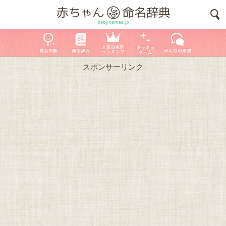
スポンサーリンク