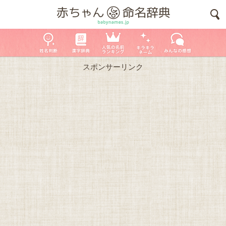
スポンサーリンク