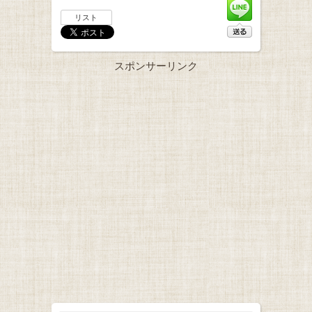
リスト
スポンサーリンク