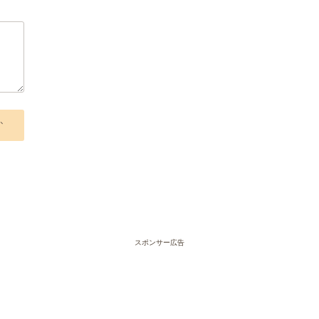
、
スポンサー広告