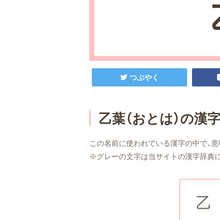
つぶやく
乙葉（おとは）の漢
この名前に使われている漢字の中で、意
※グレーの文字は当サイトの漢字辞典
乙