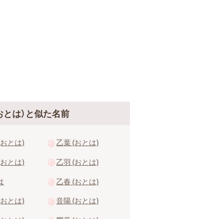
おとは）と似た名前
(おとは)
乙葉 (おとは)
(おとは)
乙羽 (おとは)
は
乙春 (おとは)
(おとは)
音陽 (おとは)