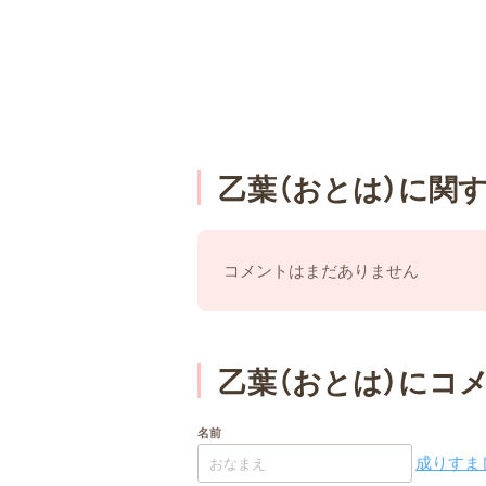
乙葉（おとは）に関
コメントはまだありません
乙葉（おとは）にコ
名前
成りすまし