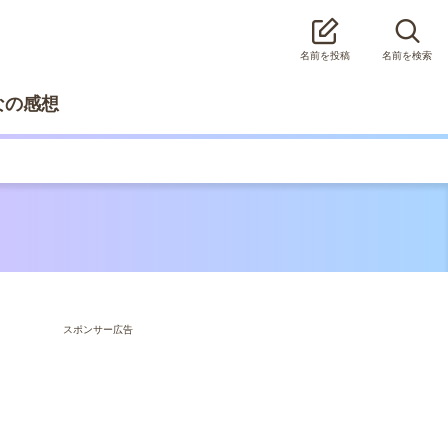
名前を投稿
名前を検索
なの感想
スポンサー広告