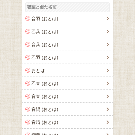
響葉と似た名前
音羽 (おとは)
乙葉 (おとは)
音葉 (おとは)
乙羽 (おとは)
おとは
乙春 (おとは)
音春 (おとは)
音陽 (おとは)
音晴 (おとは)