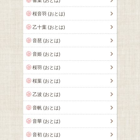
響葉 (おとは)
桜音羽 (おとは)
乙十葉 (おとは)
音琶 (おとは)
音姫 (おとは)
桜羽 (おとは)
桜葉 (おとは)
乙波 (おとは)
音帆 (おとは)
音華 (おとは)
音初 (おとは)