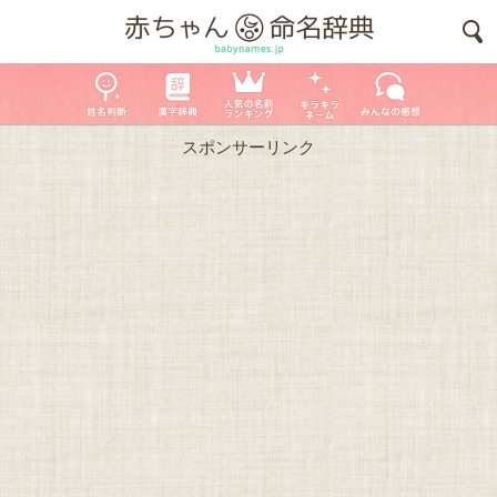
スポンサーリンク