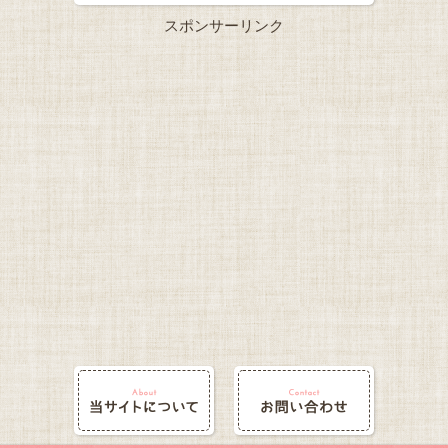
スポンサーリンク