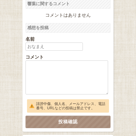
響葉に関するコメント
コメントはありません
感想を投稿
名前
コメント
誹謗中傷、個人名、メールアドレス、電話
番号、URLなどの投稿は禁止です。