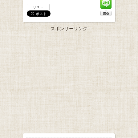
リスト
スポンサーリンク